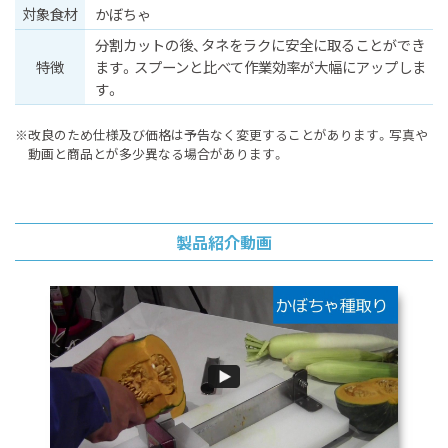
対象食材
かぼちゃ
分割カットの後、タネをラクに安全に取ることができ
特徴
ます。スプーンと比べて作業効率が大幅にアップしま
す。
※改良のため仕様及び価格は予告なく変更することがあります。
写真や
動画と商品とが多少異なる場合があります。
製品紹介動画