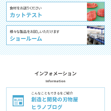
⾷材をお送りください
カットテスト
様々な製品をお試しいただけます
ショールーム
インフォメーション
Information
こんなこともできるをご紹介
創造と開発の刃物屋
ヒラノブログ