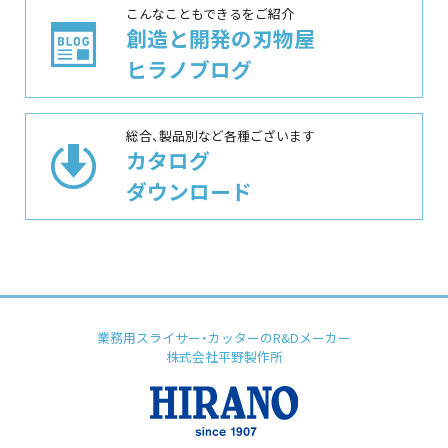
こんなこともできるをご紹介
創造と開発の刃物屋
ヒラノブログ
総合、製品別など各種ございます
カタログ
ダウンロード
業務用スライサー・カッターのR&Dメーカー
株式会社平野製作所