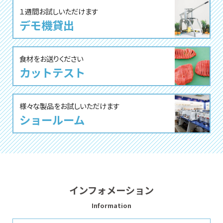
１週間お試しいただけます
デモ機貸出
⾷材をお送りください
カットテスト
様々な製品をお試しいただけます
ショールーム
インフォメーション
Information