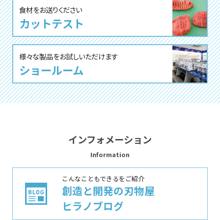
⾷材をお送りください
カットテスト
様々な製品をお試しいただけます
ショールーム
インフォメーション
Information
こんなこともできるをご紹介
創造と開発の刃物屋
ヒラノブログ