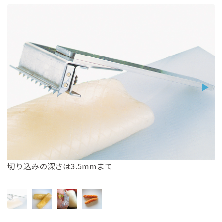
切り込みの深さは3.5mmまで
【