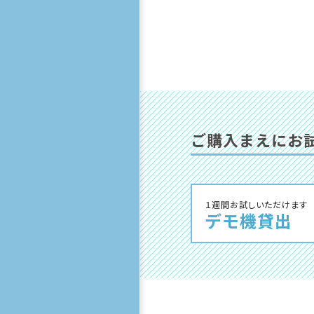
ご購⼊まえにお
１週間お試しいただけます
デモ機貸出