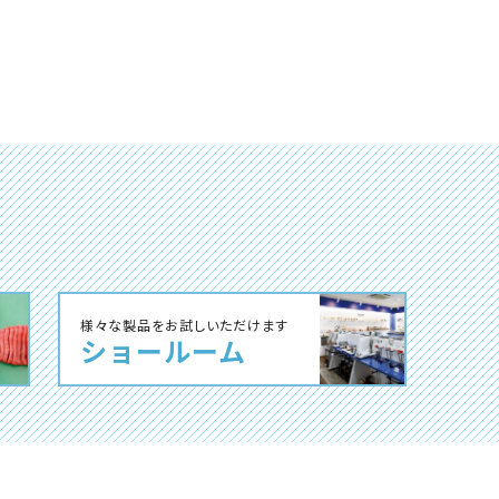
様々な製品をお試しいただけます
ショールーム