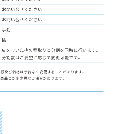
お問い合せください
お問い合せください
手動
桃
皮をむいた桃の種取りと分割を同時に行います。
分割数はご要望に応じて変更可能です。
仕様及び価格は予告なく変更することがあります。
と商品とが多少異なる場合があります。