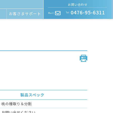
お問い合わせ
0476-95-6311
お客さまサポート
Tel
Mail
製品スペック
桃の種取り＆分割
お問い合せください