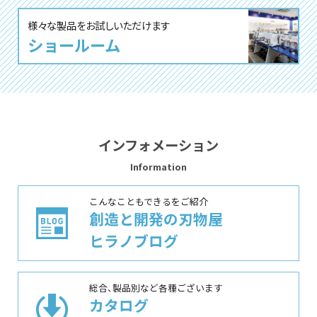
様々な製品をお試しいただけます
ショールーム
インフォメーション
Information
こんなこともできるをご紹介
創造と開発の刃物屋
ヒラノブログ
総合、製品別など各種ございます
カタログ