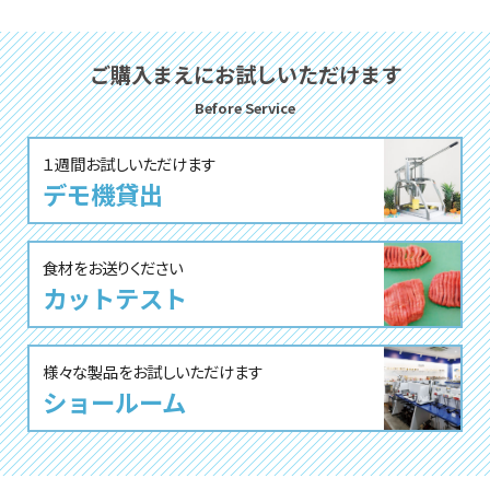
ご購⼊まえにお試しいただけます
Before Service
１週間お試しいただけます
デモ機貸出
⾷材をお送りください
カットテスト
様々な製品をお試しいただけます
ショールーム