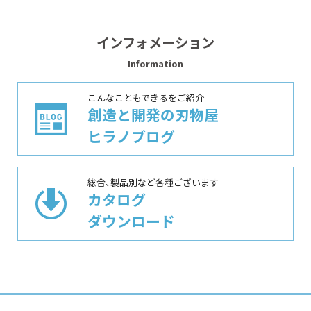
インフォメーション
Information
こんなこともできるをご紹介
創造と開発の刃物屋
ヒラノブログ
総合、製品別など各種ございます
カタログ
ダウンロード