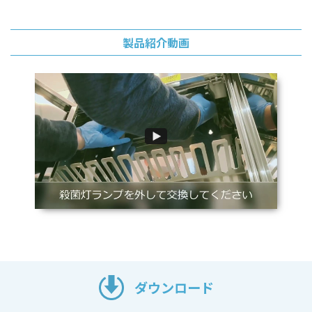
製品紹介動画
ダウンロード