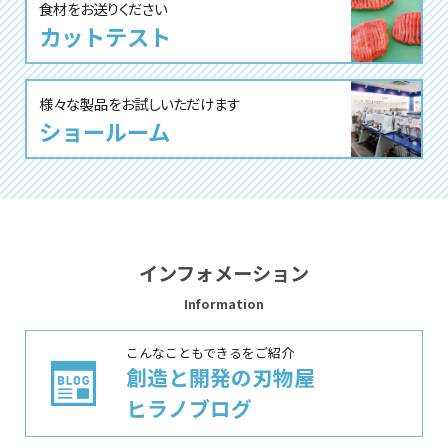
⾷材をお送りください
カットテスト
様々な製品をお試しいただけます
ショールーム
インフォメーション
Information
こんなこともできるをご紹介
創造と開発の刃物屋
ヒラノブログ